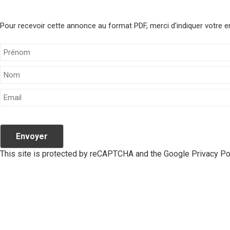
Pour recevoir cette annonce au format PDF, merci d'indiquer votre e
Envoyer
This site is protected by reCAPTCHA and the Google
Privacy Po